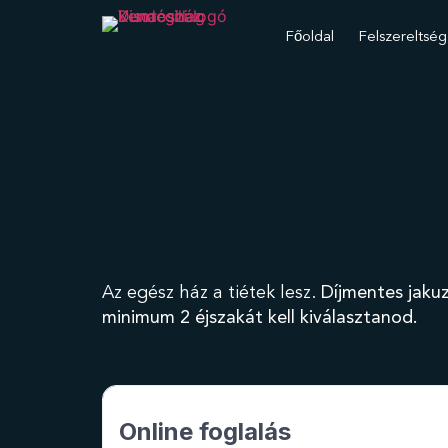
Főoldal
Felszereltség
Az egész ház a tiétek lesz.
Díjmentes jakuz
minimum 2 éjszakát kell kiválasztanod.