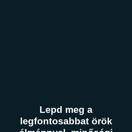
Lepd meg a
legfontosabbat örök